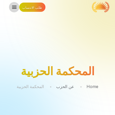
طلب الانتساب
المحكمة الحزبية
Home
عن الحزب
المحكمة الحزبية