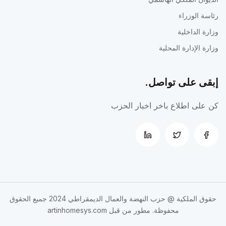
رئاسة الوزراء
وزارة الداخلية
وزارة الإدارة المحلية
إبقى على تواصل.
كن على اطلاع باخر اخبار الحزب
حقوق الملكية @
حزب النهضة والعمال الديمقراطي
2024 جميع الحقوق
محفوظة. مطور من قبل
artinhomesys.com