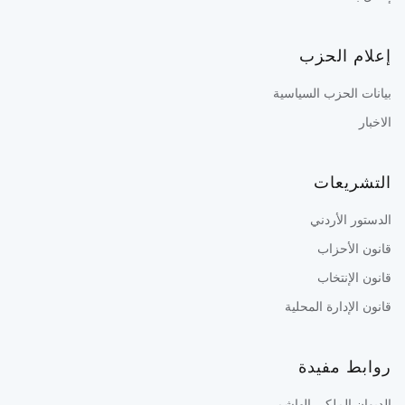
إعلام الحزب
بيانات الحزب السياسية
الاخبار
التشريعات
الدستور الأردني
قانون الأحزاب
قانون الإنتخاب
قانون الإدارة المحلية
روابط مفيدة
الديوان الملكي الهاشمي