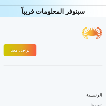
سيتوفر المعلومات قريباً
تواصل معنا
الرئيسية
إتصل بنا