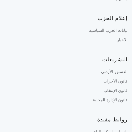
إعلام الحزب
بيانات الحزب السياسية
الاخبار
التشريعات
الدستور الأردني
قانون الأحزاب
قانون الإنتخاب
قانون الإدارة المحلية
روابط مفيدة
الديوان الملكي الهاشمي