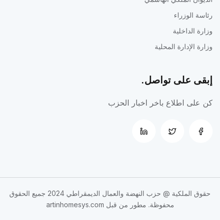
رئاسة الوزراء
وزارة الداخلية
وزارة الإدارة المحلية
إبقى على تواصل.
كن على اطلاع باخر اخبار الحزب
حقوق الملكية @
حزب النهضة والعمال الديمقراطي
2024 جميع الحقوق
محفوظة. مطور من قبل
artinhomesys.com