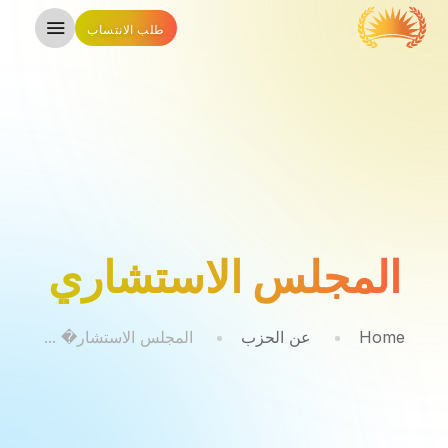
طلب الانتساب
المجلس الاستشاري
Home
عن الحزب
المجلس الاستشار� ...