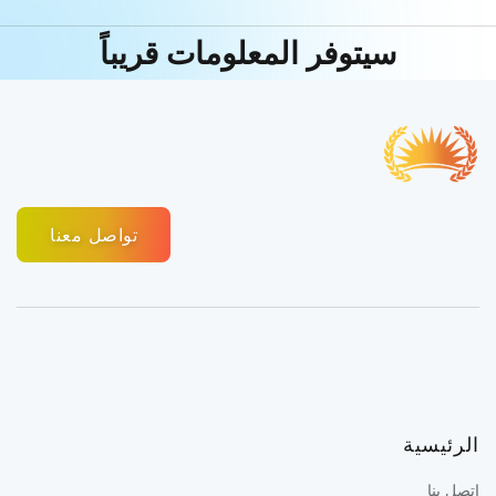
سيتوفر المعلومات قريباً
تواصل معنا
الرئيسية
إتصل بنا